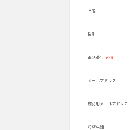
年齢
性別
電話番号
[必須]
メールアドレス
確認用メールアドレス
希望店舗