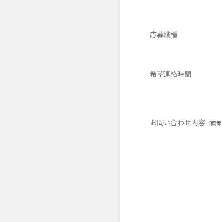
応募職種
希望連絡時間
お問い合わせ内容
[備考