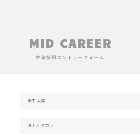
MID CAREER
中途採用エントリーフォーム