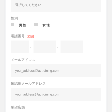
性別
男性
女性
電話番号
[必須]
-
-
メールアドレス
確認用メールアドレス
希望店舗