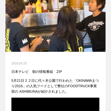
2016.05.25
日本テレビ 朝の情報番組 ZIP
5月21日２２日に代々木公園で行われた「OKINAWAまつ
り2016」の人気フードとして弊社のFOODTRUCK事業
部の ASHIBIUNAが紹介されました。