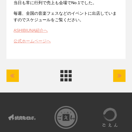
当日も常に行列で売上も会場でNo.1でした。
毎週、全国の音楽フェスなどのイベントに出店していま
すのでスケジュールをご覧ください。
ASHIBIUNA紹介へ
公式ホームページへ